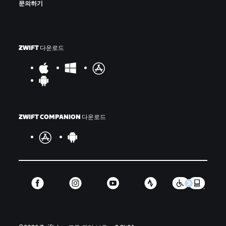
문의하기
ZWIFT 다운로드
ZWIFT COMPANION 다운로드