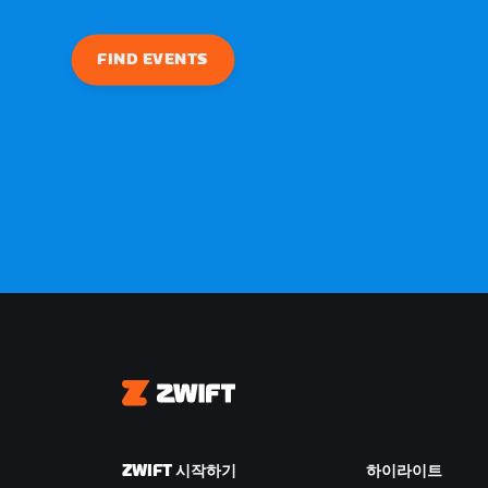
FIND EVENTS
Zwift
ZWIFT 시작하기
하이라이트