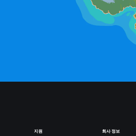
지원
회사 정보