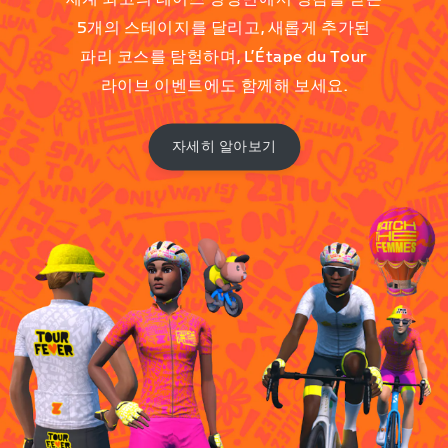
5개의 스테이지를 달리고, 새롭게 추가된
파리 코스를 탐험하며, L’Étape du Tour
라이브 이벤트에도 함께해 보세요.
자세히 알아보기