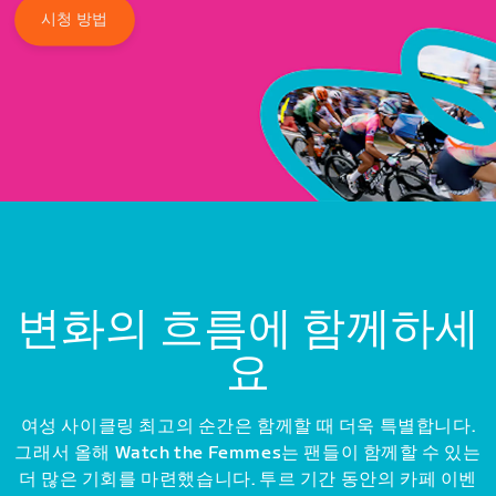
시청 방법
변화의 흐름에 함께하세
요
여성 사이클링 최고의 순간은 함께할 때 더욱 특별합니다.
그래서 올해 Watch the Femmes는 팬들이 함께할 수 있는
더 많은 기회를 마련했습니다. 투르 기간 동안의 카페 이벤