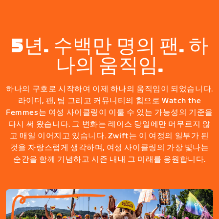
5년. 수백만 명의 팬. 하
나의 움직임.
하나의 구호로 시작하여 이제 하나의 움직임이 되었습니다.
라이더, 팬, 팀 그리고 커뮤니티의 힘으로 Watch the
Femmes는 여성 사이클링이 이룰 수 있는 가능성의 기준을
다시 써 왔습니다. 그 변화는 레이스 당일에만 머무르지 않
고 매일 이어지고 있습니다. Zwift는 이 여정의 일부가 된
것을 자랑스럽게 생각하며, 여성 사이클링의 가장 빛나는
순간을 함께 기념하고 시즌 내내 그 미래를 응원합니다.