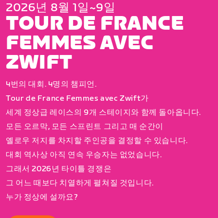
2026년 8월 1일~9일
TOUR DE FRANCE
FEMMES AVEC
ZWIFT
4번의 대회. 4명의 챔피언.
Tour de France Femmes avec Zwift가
세계 정상급 레이스의 9개 스테이지와 함께 돌아옵니다.
모든 오르막, 모든 스프린트 그리고 매 순간이
옐로우 저지를 차지할 주인공을 결정할 수 있습니다.
대회 역사상 아직 연속 우승자는 없었습니다.
그래서 2026년 타이틀 경쟁은
그 어느 때보다 치열하게 펼쳐질 것입니다.
누가 정상에 설까요?