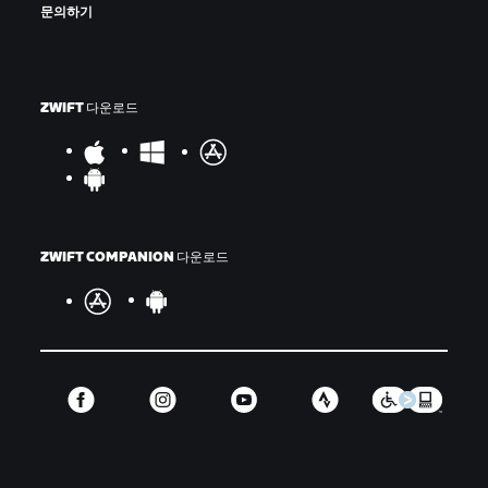
문의하기
ZWIFT 다운로드
ZWIFT COMPANION 다운로드