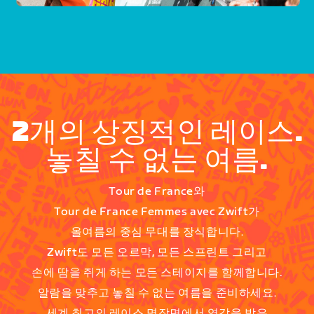
2개의 상징적인 레이스.
놓칠 수 없는 여름.
Tour de France와
Tour de France Femmes avec Zwift가
올여름의 중심 무대를 장식합니다.
Zwift도 모든 오르막, 모든 스프린트 그리고
손에 땀을 쥐게 하는 모든 스테이지를 함께합니다.
알람을 맞추고 놓칠 수 없는 여름을 준비하세요.
세계 최고의 레이스 명장면에서 영감을 받은