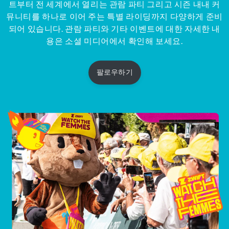
트부터 전 세계에서 열리는 관람 파티 그리고 시즌 내내 커
뮤니티를 하나로 이어 주는 특별 라이딩까지 다양하게 준비
되어 있습니다. 관람 파티와 기타 이벤트에 대한 자세한 내
용은 소셜 미디어에서 확인해 보세요.
팔로우하기