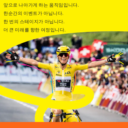
앞으로 나아가게 하는 움직임입니다.
한순간의 이벤트가 아닙니다.
한 번의 스테이지가 아닙니다.
더 큰 미래를 향한 여정입니다.