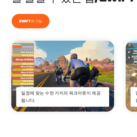
ZWIFT의 기능
일정에 맞는 수천 가지의 워크아웃이 제공
됩니다.