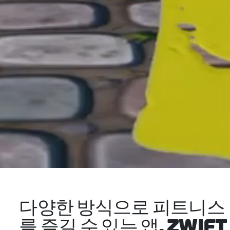
다양한 방식으로 피트니스
를 즐길 수 있는 앱, ZWIFT