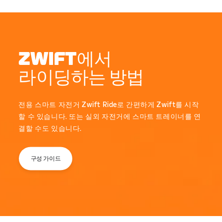
ZWIFT에서
라이딩하는 방법
전용 스마트 자전거 Zwift Ride로 간편하게 Zwift를 시작
할 수 있습니다. 또는 실외 자전거에 스마트 트레이너를 연
결할 수도 있습니다.
구성 가이드