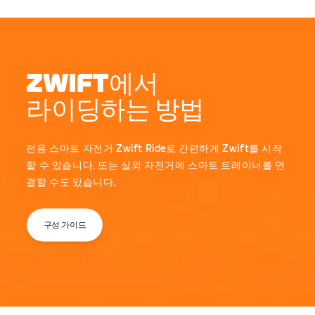
ZWIFT에서
라이딩하는 방법
전용 스마트 자전거 Zwift Ride로 간편하게 Zwift를 시작
할 수 있습니다. 또는 실외 자전거에 스마트 트레이너를 연
결할 수도 있습니다.
구성 가이드