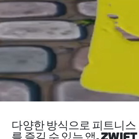
다양한 방식으로 피트니스
를 즐길 수 있는 앱, ZWIFT