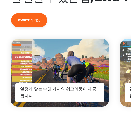
ZWIFT의 기능
일정에 맞는 수천 가지의 워크아웃이 제공
됩니다.