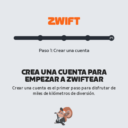
Paso 1: Crear una cuenta
CREA UNA CUENTA PARA
EMPEZAR A ZWIFTEAR
Crear una cuenta es el primer paso para disfrutar de
miles de kilómetros de diversión.