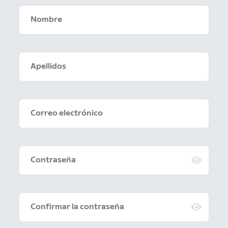
Nombre
Apellidos
Correo electrónico
Contraseña
Confirmar la contraseña