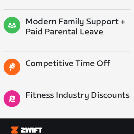
Modern Family Support +
Paid Parental Leave
Competitive Time Off
Fitness Industry Discounts
Zwift