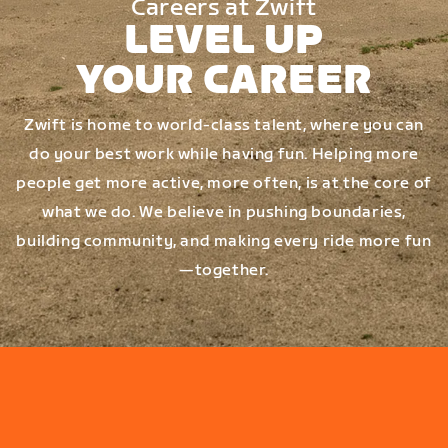
Careers at Zwift
LEVEL UP
YOUR CAREER
Zwift is home to world-class talent, where you can
do your best work while having fun. Helping more
people get more active, more often, is at the core of
what we do. We believe in pushing boundaries,
building community, and making every ride more fun
—together.