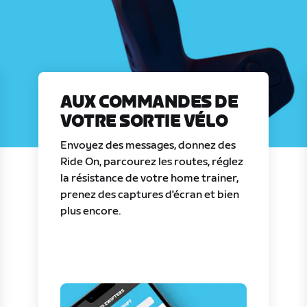
AUX COMMANDES DE
VOTRE SORTIE VÉLO
Envoyez des messages, donnez des
Ride On, parcourez les routes, réglez
la résistance de votre home trainer,
prenez des captures d'écran et bien
plus encore.