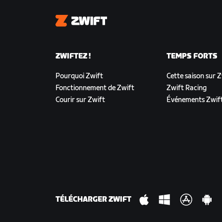
Zwift
ZWIFTEZ !
TEMPS FORTS
Pourquoi Zwift
Cette saison sur 
Fonctionnement de Zwift
Zwift Racing
Courir sur Zwift
Événements Zwif
TÉLÉCHARGER ZWIFT