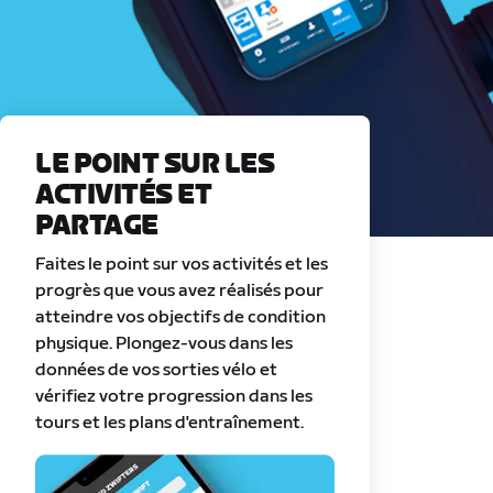
LE POINT SUR LES
ACTIVITÉS ET
PARTAGE
Faites le point sur vos activités et les
progrès que vous avez réalisés pour
atteindre vos objectifs de condition
physique. Plongez-vous dans les
données de vos sorties vélo et
vérifiez votre progression dans les
tours et les plans d'entraînement.