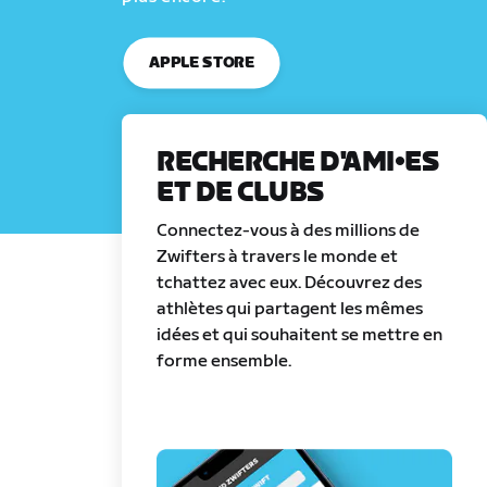
APPLE STORE
RECHERCHE D'AMI•ES
ET DE CLUBS
Connectez-vous à des millions de
Zwifters à travers le monde et
tchattez avec eux. Découvrez des
athlètes qui partagent les mêmes
idées et qui souhaitent se mettre en
forme ensemble.