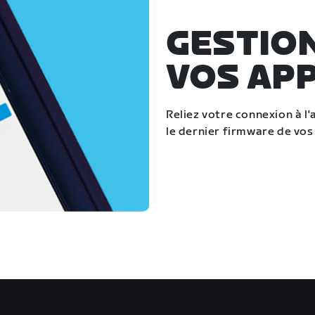
GESTIO
VOS AP
Reliez votre connexion à l'
le dernier firmware de vos 