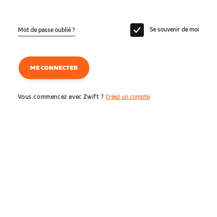
Se souvenir de moi
Mot de passe oublié ?
ME CONNECTER
Vous commencez avec Zwift ?
Créez un compte