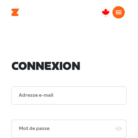
Canada
Français
CONNEXION
Adresse e-mail
Mot de passe