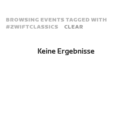
BROWSING EVENTS TAGGED WITH
#
ZWIFTCLASSICS
CLEAR
Keine Ergebnisse