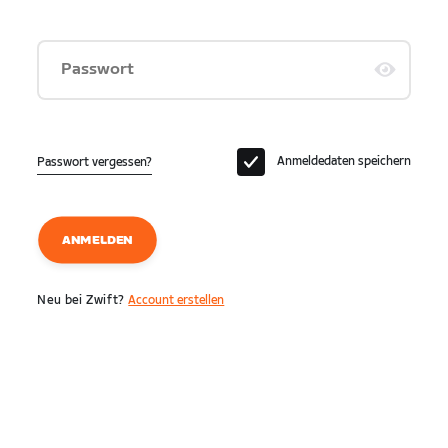
Passwort
Anmeldedaten speichern
Passwort vergessen?
ANMELDEN
Neu bei Zwift?
Account erstellen