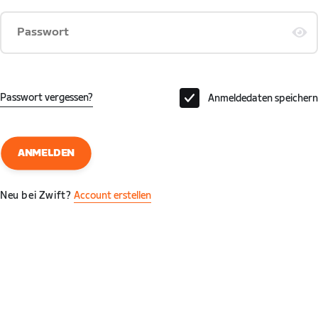
Passwort
Passwort vergessen?
Anmeldedaten speichern
ANMELDEN
Neu bei Zwift?
Account erstellen