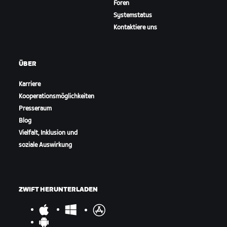
Foren
Systemstatus
Kontaktiere uns
ÜBER
Karriere
Kooperationsmöglichkeiten
Presseraum
Blog
Vielfalt, Inklusion und
soziale Auswirkung
ZWIFT HERUNTERLADEN