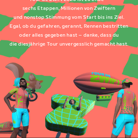
sechs Etappen, Millionen von Zwiftern
und nonstop Stimmung vom Start bis ins Ziel.
Egal, ob du gefahren, gerannt, Rennen bestritten
oder alles gegeben hast – danke, dass du
die diesjährige Tour unvergesslich gemacht hast.