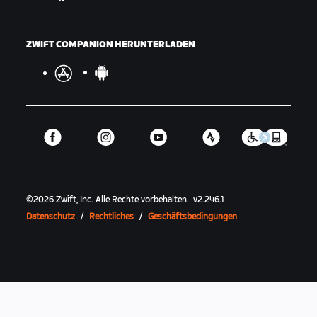
ZWIFT COMPANION HERUNTERLADEN
©
2026
Zwift, Inc.
Alle Rechte vorbehalten.
v
2.246.1
Datenschutz
/
Rechtliches
/
Geschäftsbedingungen