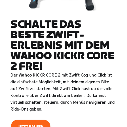
SCHALTE DAS
BESTE ZWIFT-
ERLEBNIS MIT DEM
WAHOO KICKR CORE
2 FREI
Der Wahoo KICKR CORE 2 mit Zwift Cog und Click ist
die einfachste Möglichkeit, mit deinem eigenen Bike
auf Zwift zu starten. Mit Zwift Click hast du die volle
Kontrolle über Zwift direkt am Lenker: Du kannst
virtuell schalten, steuern, durch Menüs navigieren und
Ride-Ons geben.
JETZT KAUFEN