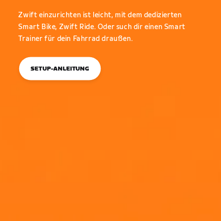
Zwift einzurichten ist leicht, mit dem dedizierten
Smart Bike, Zwift Ride. Oder such dir einen Smart
Trainer für dein Fahrrad draußen.
SETUP-ANLEITUNG