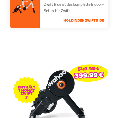
Zwift Ride ist das komplette Indoor-
Setup für Zwift.
HOL DIR DEN ZWIFT RIDE