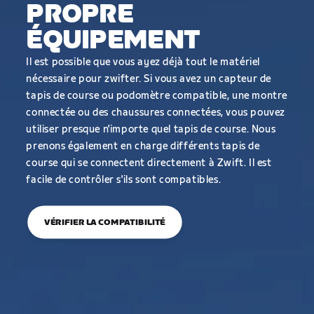
PROPRE
ÉQUIPEMENT
Il est possible que vous ayez déjà tout le matériel
nécessaire pour zwifter. Si vous avez un capteur de
tapis de course ou podomètre compatible, une montre
connectée ou des chaussures connectées, vous pouvez
utiliser presque n'importe quel tapis de course. Nous
prenons également en charge différents tapis de
course qui se connectent directement à Zwift. Il est
facile de contrôler s'ils sont compatibles.
VÉRIFIER LA COMPATIBILITÉ