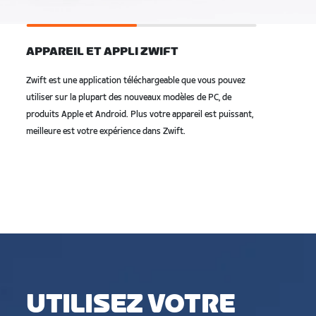
APPAREIL ET APPLI ZWIFT
Zwift est une application téléchargeable que vous pouvez
utiliser sur la plupart des nouveaux modèles de PC, de
produits Apple et Android. Plus votre appareil est puissant,
meilleure est votre expérience dans Zwift.
UTILISEZ VOTRE