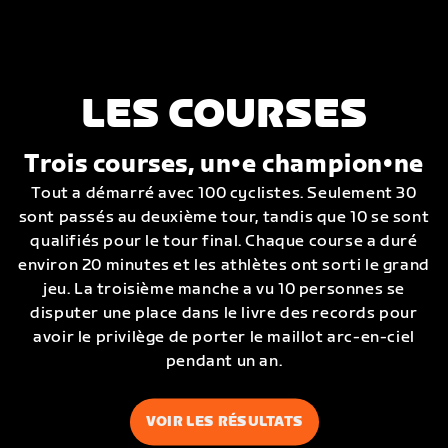
LES COURSES
Trois courses, un•e champion•ne
Tout a démarré avec 100 cyclistes. Seulement 30
sont passés au deuxième tour, tandis que 10 se sont
qualifiés pour le tour final. Chaque course a duré
environ 20 minutes et les athlètes ont sorti le grand
jeu. La troisième manche a vu 10 personnes se
disputer une place dans le livre des records pour
avoir le privilège de porter le maillot arc-en-ciel
pendant un an.
VOIR LES RÉSULTATS