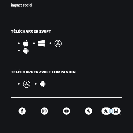
impact social
TÉLÉCHARGER ZWIFT
TÉLÉCHARGER ZWIFT COMPANION