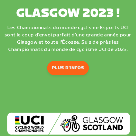
GLASGOW 2023 !
Les Championnats du monde cyclisme Esports UCI
sont le coup d'envoi parfait d'une grande année pour
Glasgow et toute l'Écosse. Suis de près les
Championnats du monde de cyclisme UCI de 2023.
PLUS D'INFOS