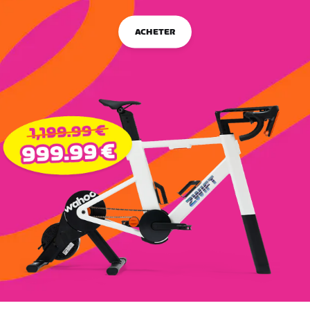
ACHETER