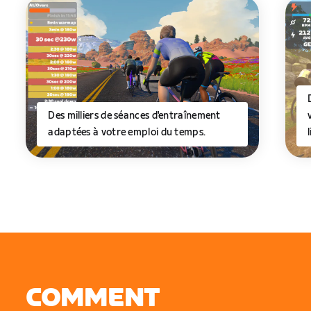
Des milliers de séances d'entraînement
adaptées à votre emploi du temps.
COMMENT