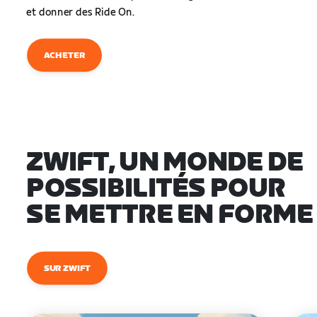
et donner des Ride On.
ACHETER
ZWIFT, UN MONDE DE
POSSIBILITÉS POUR
SE METTRE EN FORME
SUR ZWIFT