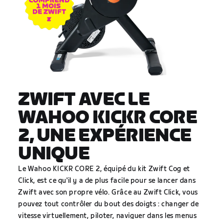
ZWIFT AVEC LE
WAHOO KICKR CORE
2, UNE EXPÉRIENCE
UNIQUE
Le Wahoo KICKR CORE 2, équipé du kit Zwift Cog et
Click, est ce qu'il y a de plus facile pour se lancer dans
Zwift avec son propre vélo. Grâce au Zwift Click, vous
pouvez tout contrôler du bout des doigts : changer de
vitesse virtuellement, piloter, naviguer dans les menus