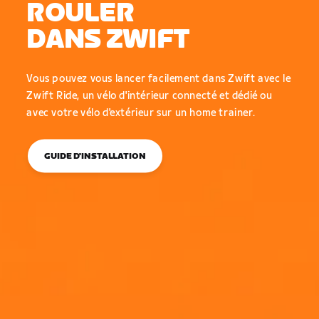
ROULER
DANS ZWIFT
Vous pouvez vous lancer facilement dans Zwift avec le
Zwift Ride, un vélo d'intérieur connecté et dédié ou
avec votre vélo d'extérieur sur un home trainer.
GUIDE D'INSTALLATION