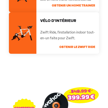
Ready.
OBTENIR UN HOME TRAINER
VÉLO D'INTÉRIEUR
Zwift Ride, l'installation indoor tout-
en-un faite pour Zwift.
OBTENIR LE ZWIFT RIDE