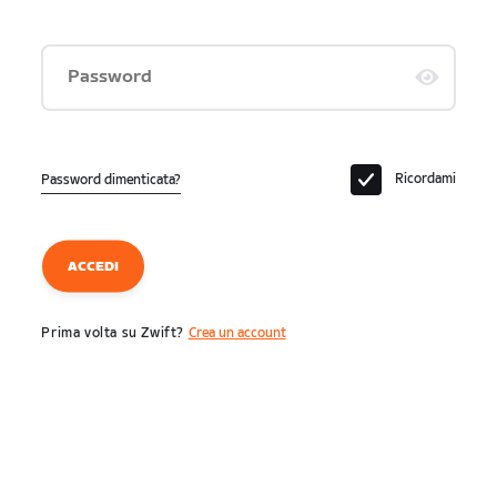
Password
Ricordami
Password dimenticata?
ACCEDI
Prima volta su Zwift?
Crea un account