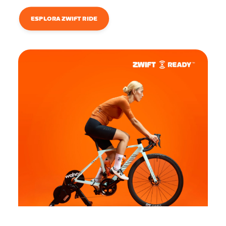
ESPLORA ZWIFT RIDE