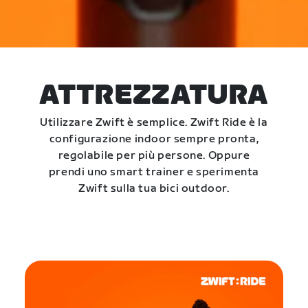
ATTREZZATURA
Utilizzare Zwift è semplice. Zwift Ride è la
configurazione indoor sempre pronta,
regolabile per più persone. Oppure
prendi uno smart trainer e sperimenta
Zwift sulla tua bici outdoor.