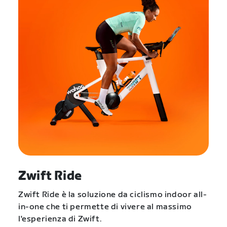
Zwift Ride
Zwift Ride è la soluzione da ciclismo indoor all-
in-one che ti permette di vivere al massimo
l'esperienza di Zwift.