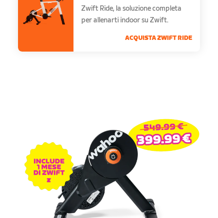
Zwift Ride, la soluzione completa
per allenarti indoor su Zwift.
ACQUISTA ZWIFT RIDE