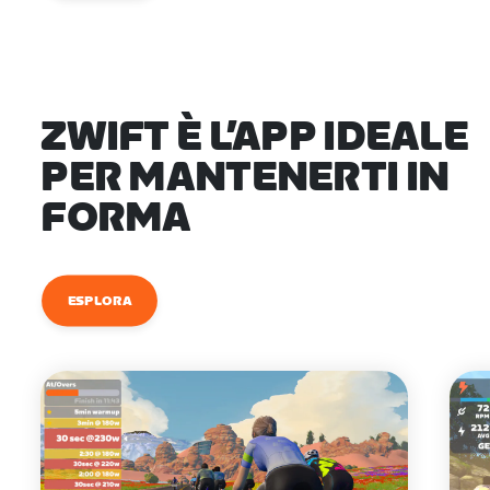
ZWIFT È L’APP IDEALE
PER MANTENERTI IN
FORMA
ESPLORA