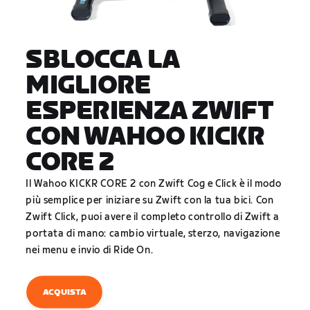
SBLOCCA LA
MIGLIORE
ESPERIENZA ZWIFT
CON WAHOO KICKR
CORE 2
Il Wahoo KICKR CORE 2 con Zwift Cog e Click è il modo
più semplice per iniziare su Zwift con la tua bici. Con
Zwift Click, puoi avere il completo controllo di Zwift a
portata di mano: cambio virtuale, sterzo, navigazione
nei menu e invio di Ride On.
ACQUISTA