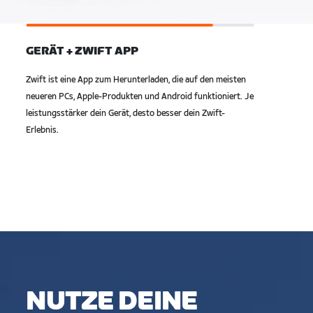
GERÄT + ZWIFT APP
Zwift ist eine App zum Herunterladen, die auf den meisten
neueren PCs, Apple-Produkten und Android funktioniert. Je
leistungsstärker dein Gerät, desto besser dein Zwift-
Erlebnis.
NUTZE DEINE