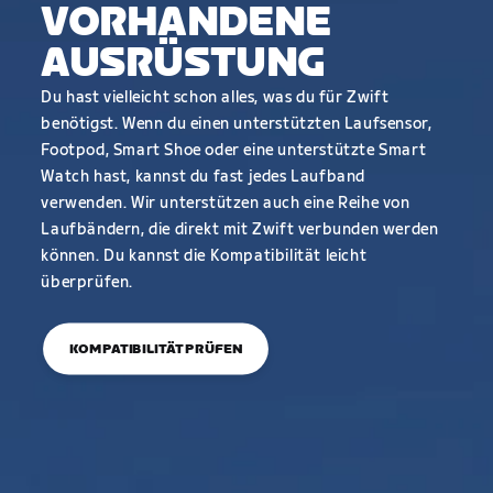
VORHANDENE
AUSRÜSTUNG
Du hast vielleicht schon alles, was du für Zwift
benötigst. Wenn du einen unterstützten Laufsensor,
Footpod, Smart Shoe oder eine unterstützte Smart
Watch hast, kannst du fast jedes Laufband
verwenden. Wir unterstützen auch eine Reihe von
Laufbändern, die direkt mit Zwift verbunden werden
können. Du kannst die Kompatibilität leicht
überprüfen.
KOMPATIBILITÄT PRÜFEN