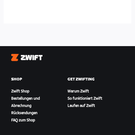
Zwift
SHOP
GET ZWIFTING
Zwift Shop
Warum Zwift
Bestellungen und
So funktioniert Zwift
Abrechnung
Laufen auf Zwift
Rücksendungen
FAQ zum Shop