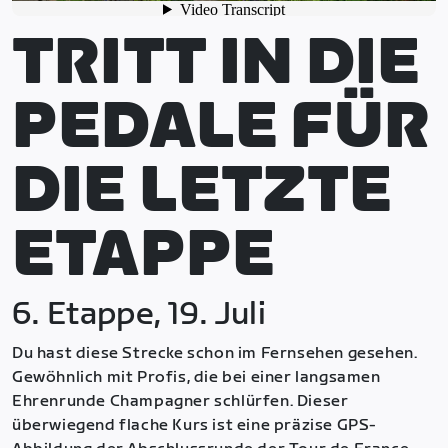
TRITT IN DIE
PEDALE FÜR
DIE LETZTE
ETAPPE
6. Etappe, 19. Juli
Du hast diese Strecke schon im Fernsehen gesehen.
Gewöhnlich mit Profis, die bei einer langsamen
Ehrenrunde Champagner schlürfen. Dieser
überwiegend flache Kurs ist eine präzise GPS-