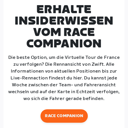
ERHALTE
INSIDERWISSEN
VOM RACE
COMPANION
Die beste Option, um die Virtuelle Tour de France
zu verfolgen? Die Rennansicht von Zwift. Alle
Informationen von aktuellen Positionen bis zur
Live-Rennaction findest du hier. Du kannst jede
Woche zwischen der Team- und Fahreransicht
wechseln und auf der Karte in Echtzeit verfolgen,
wo sich die Fahrer gerade befinden.
RACE COMPANION