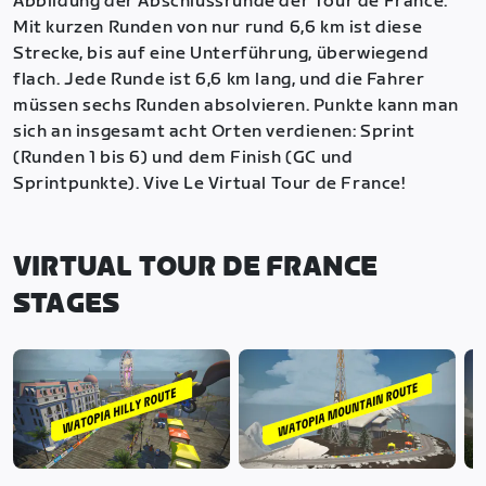
Abbildung der Abschlussrunde der Tour de France.
Mit kurzen Runden von nur rund 6,6 km ist diese
Strecke, bis auf eine Unterführung, überwiegend
flach. Jede Runde ist 6,6 km lang, und die Fahrer
müssen sechs Runden absolvieren. Punkte kann man
sich an insgesamt acht Orten verdienen: Sprint
(Runden 1 bis 6) und dem Finish (GC und
Sprintpunkte). Vive Le Virtual Tour de France!
VIRTUAL TOUR DE FRANCE
STAGES