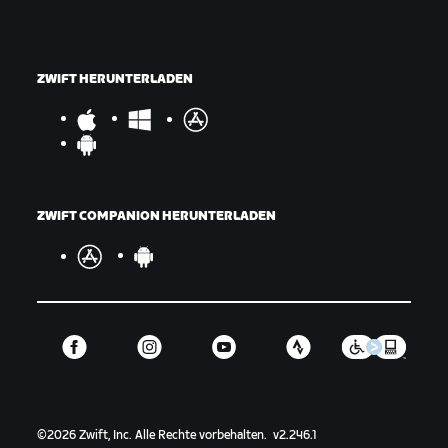
ZWIFT HERUNTERLADEN
ZWIFT COMPANION HERUNTERLADEN
©
2026
Zwift, Inc.
Alle Rechte vorbehalten.
v
2.246.1