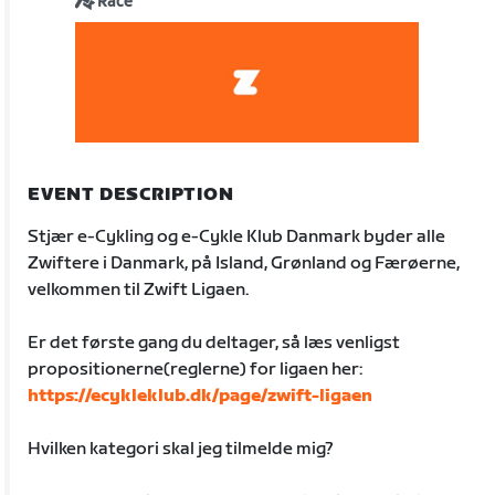
Race
EVENT DESCRIPTION
Stjær e-Cykling og e-Cykle Klub Danmark byder alle
Zwiftere i Danmark, på Island, Grønland og Færøerne,
velkommen til Zwift Ligaen.
Er det første gang du deltager, så læs venligst
propositionerne(reglerne) for ligaen her:
https://ecykleklub.dk/page/zwift-ligaen
Hvilken kategori skal jeg tilmelde mig?