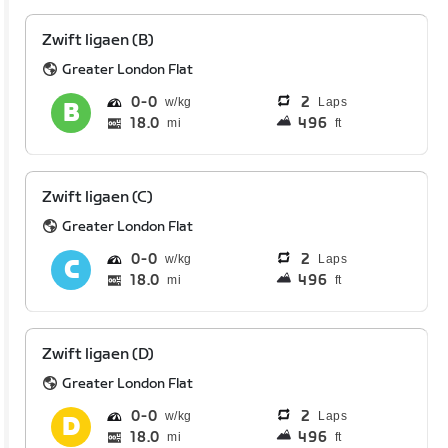
Zwift ligaen (B)
Greater London Flat
0
0
2
Laps
18.0
496
mi
ft
Zwift ligaen (C)
Greater London Flat
0
0
2
Laps
18.0
496
mi
ft
Zwift ligaen (D)
Greater London Flat
0
0
2
Laps
18.0
496
mi
ft