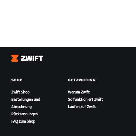
Zwift
SHOP
GET ZWIFTING
Zwift Shop
Warum Zwift
Bestellungen und
So funktioniert Zwift
Abrechnung
Laufen auf Zwift
Rücksendungen
FAQ zum Shop