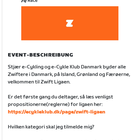
Race
EVENT-BESCHREIBUNG
Stjær e-Cykling og e-Cykle Klub Danmark byder alle
Zwiftere i Danmark, på Island, Grønland og Færøerne,
velkommen til Zwift Ligaen.
Er det første gang du deltager, så læs venligst
propositionerne(reglerne) for ligaen her:
https://ecykleklub.dk/page/zwift-ligaen
Hvilken kategori skal jeg tilmelde mig?