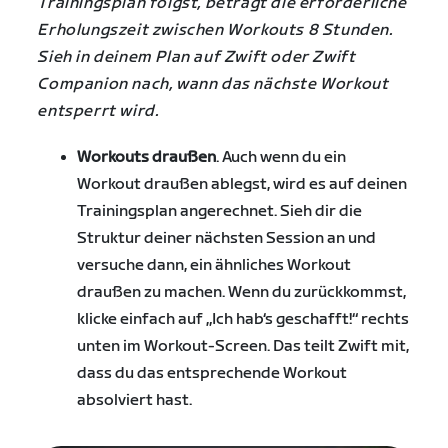
Trainingsplan folgst, beträgt die erforderliche
Erholungszeit zwischen Workouts 8 Stunden.
Sieh in deinem Plan auf Zwift oder Zwift
Companion nach, wann das nächste Workout
entsperrt wird.
Workouts draußen
. Auch wenn du ein
Workout draußen ablegst, wird es auf deinen
Trainingsplan angerechnet. Sieh dir die
Struktur deiner nächsten Session an und
versuche dann, ein ähnliches Workout
draußen zu machen. Wenn du zurückkommst,
klicke einfach auf „Ich hab‘s geschafft!“ rechts
unten im Workout-Screen. Das teilt Zwift mit,
dass du das entsprechende Workout
absolviert hast.