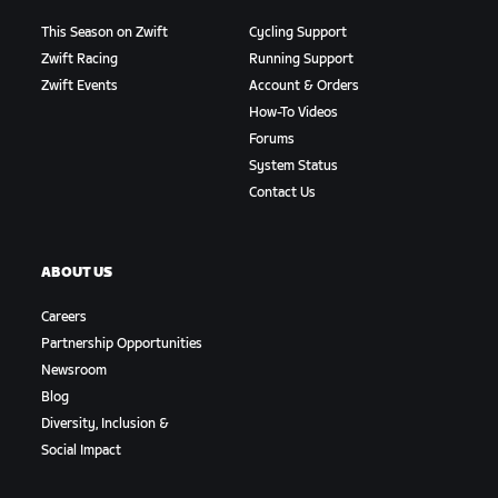
This Season on Zwift
Cycling Support
Zwift Racing
Running Support
Zwift Events
Account & Orders
How-To Videos
Forums
System Status
Contact Us
ABOUT US
Careers
Partnership Opportunities
Newsroom
Blog
Diversity, Inclusion &
Social Impact