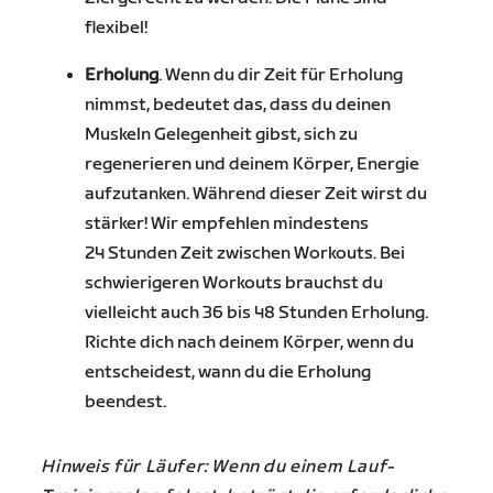
flexibel!
Erholung
. Wenn du dir Zeit für Erholung
nimmst, bedeutet das, dass du deinen
Muskeln Gelegenheit gibst, sich zu
regenerieren und deinem Körper, Energie
aufzutanken. Während dieser Zeit wirst du
stärker! Wir empfehlen mindestens
24 Stunden Zeit zwischen Workouts. Bei
schwierigeren Workouts brauchst du
vielleicht auch 36 bis 48 Stunden Erholung.
Richte dich nach deinem Körper, wenn du
entscheidest, wann du die Erholung
beendest.
Hinweis für Läufer: Wenn du einem Lauf-