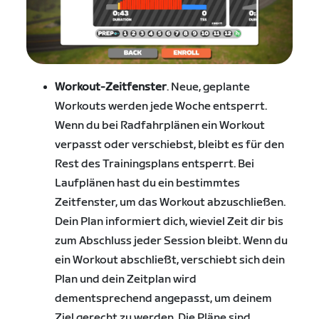
Workout-Zeitfenster
. Neue, geplante
Workouts werden jede Woche entsperrt.
Wenn du bei Radfahrplänen ein Workout
verpasst oder verschiebst, bleibt es für den
Rest des Trainingsplans entsperrt. Bei
Laufplänen hast du ein bestimmtes
Zeitfenster, um das Workout abzuschließen.
Dein Plan informiert dich, wieviel Zeit dir bis
zum Abschluss jeder Session bleibt. Wenn du
ein Workout abschließt, verschiebt sich dein
Plan und dein Zeitplan wird
dementsprechend angepasst, um deinem
Ziel gerecht zu werden. Die Pläne sind