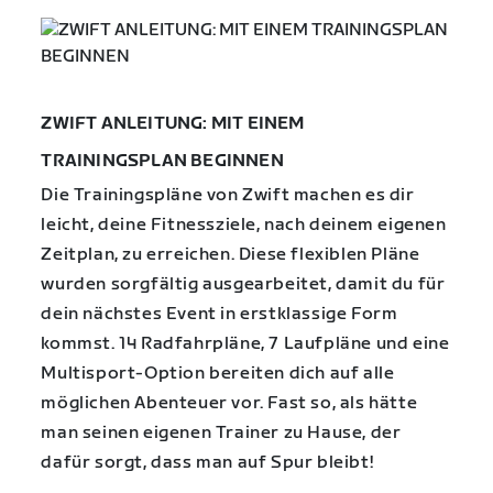
ZWIFT ANLEITUNG: MIT EINEM
TRAININGSPLAN BEGINNEN
Die Trainingspläne von Zwift machen es dir
leicht, deine Fitnessziele, nach deinem eigenen
Zeitplan, zu erreichen. Diese flexiblen Pläne
wurden sorgfältig ausgearbeitet, damit du für
dein nächstes Event in erstklassige Form
kommst. 14 Radfahrpläne, 7 Laufpläne und eine
Multisport-Option bereiten dich auf alle
möglichen Abenteuer vor. Fast so, als hätte
man seinen eigenen Trainer zu Hause, der
dafür sorgt, dass man auf Spur bleibt!