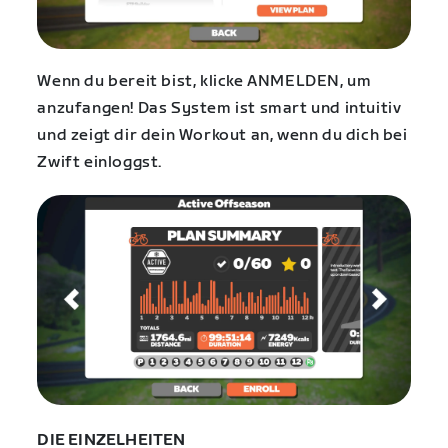
Wenn du bereit bist, klicke ANMELDEN, um
anzufangen! Das System ist smart und intuitiv
und zeigt dir dein Workout an, wenn du dich bei
Zwift einloggst.
DIE EINZELHEITEN