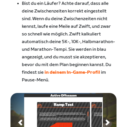
Bist du ein Läufer? Achte darauf, dass alle
deine Zwischenzeiten korrekt eingestellt
sind. Wenn du deine Zwischenzeiten nicht
kennst, laufe eine Meile auf Zwift, und zwar
so schnell wie möglich. Zwift kalkuliert
automatisch deine 5K-, 10K-, Halbmarathon-
und Marathon-Tempi. Sie werden in blau
angezeigt, und du musst sie akzeptieren,
bevor du mit dem Plan beginnen kannst. Du
findest sie
in deinem In-Game-Profil
im
Pause-Menü.