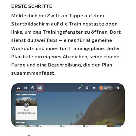
ERSTE SCHRITTE
Melde dich bei Zwift an. Tippe auf dem
Startbildschirm auf die Trainingstaste oben
links, um das Trainingsfenster zu öffnen. Dort
siehst du zwei Tabs – eines für allgemeine
Workouts und eines für Trainingspläne. Jeder
Plan hat sein eigenes Abzeichen, seine eigene
Farbe und eine Beschreibung, die den Plan
zusammmenfasst.