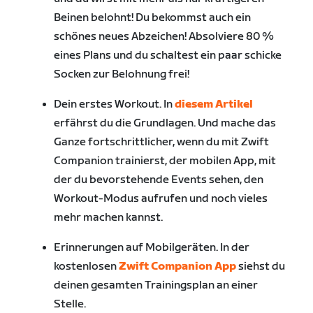
Beinen belohnt! Du bekommst auch ein
schönes neues Abzeichen! Absolviere 80 %
eines Plans und du schaltest ein paar schicke
Socken zur Belohnung frei!
Dein erstes Workout. In
diesem Artikel
erfährst du die Grundlagen. Und mache das
Ganze fortschrittlicher, wenn du mit Zwift
Companion trainierst, der mobilen App, mit
der du bevorstehende Events sehen, den
Workout-Modus aufrufen und noch vieles
mehr machen kannst.
Erinnerungen auf Mobilgeräten. In der
kostenlosen
Zwift Companion App
siehst du
deinen gesamten Trainingsplan an einer
Stelle.