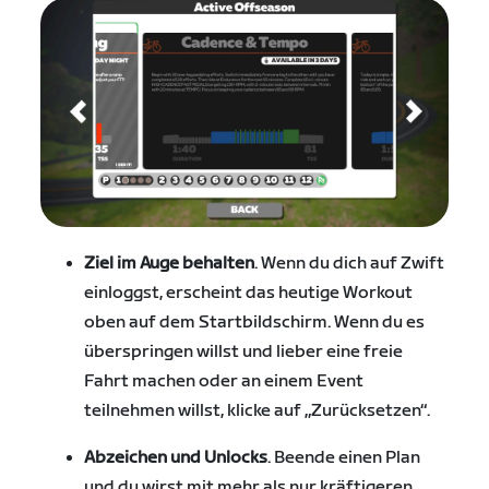
Ziel im Auge behalten
. Wenn du dich auf Zwift
einloggst, erscheint das heutige Workout
oben auf dem Startbildschirm. Wenn du es
überspringen willst und lieber eine freie
Fahrt machen oder an einem Event
teilnehmen willst, klicke auf „Zurücksetzen“.
Abzeichen und Unlocks
. Beende einen Plan
und du wirst mit mehr als nur kräftigeren