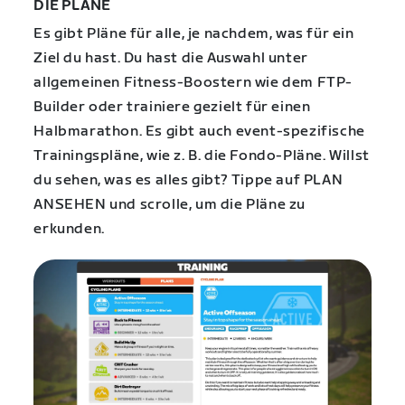
DIE PLÄNE
Es gibt Pläne für alle, je nachdem, was für ein
Ziel du hast. Du hast die Auswahl unter
allgemeinen Fitness-Boostern wie dem FTP-
Builder oder trainiere gezielt für einen
Halbmarathon. Es gibt auch event-spezifische
Trainingspläne, wie z. B. die Fondo-Pläne. Willst
du sehen, was es alles gibt? Tippe auf PLAN
ANSEHEN und scrolle, um die Pläne zu
erkunden.