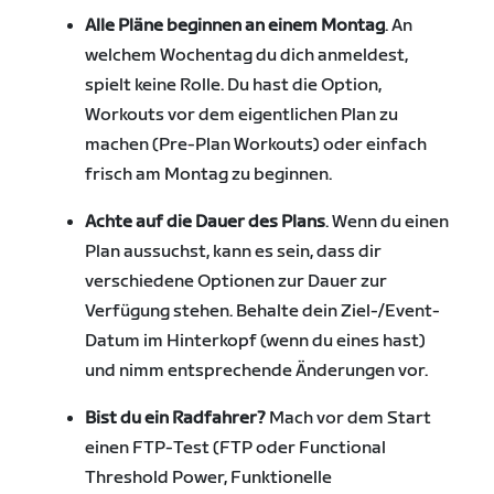
Alle Pläne beginnen an einem Montag
. An
welchem Wochentag du dich anmeldest,
spielt keine Rolle. Du hast die Option,
Workouts vor dem eigentlichen Plan zu
machen (Pre-Plan Workouts) oder einfach
frisch am Montag zu beginnen.
Achte auf die Dauer des Plans
. Wenn du einen
Plan aussuchst, kann es sein, dass dir
verschiedene Optionen zur Dauer zur
Verfügung stehen. Behalte dein Ziel-/Event-
Datum im Hinterkopf (wenn du eines hast)
und nimm entsprechende Änderungen vor.
Bist du ein Radfahrer?
Mach vor dem Start
einen FTP-Test (FTP oder Functional
Threshold Power, Funktionelle