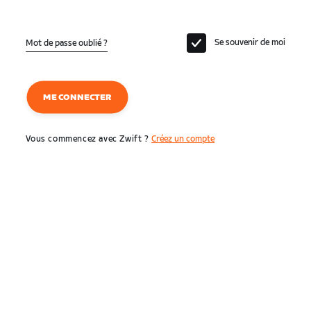
Se souvenir de moi
Mot de passe oublié ?
ME CONNECTER
Vous commencez avec Zwift ?
Créez un compte