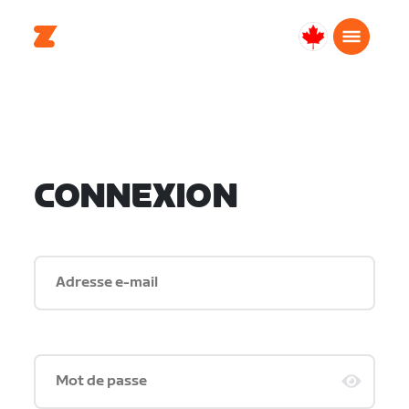
Canada
Français
CONNEXION
Adresse e-mail
Mot de passe