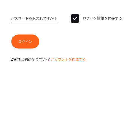
ログイン情報を保存する
パスワードをお忘れですか？
ログイン
Zwiftは初めてですか？
アカウントを作成する