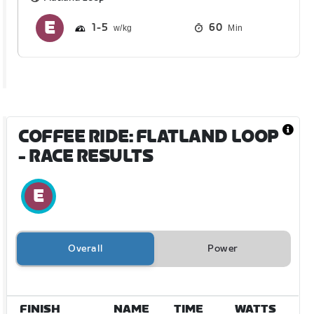
1
5
60
Min
COFFEE RIDE: FLATLAND LOOP
- RACE RESULTS
Overall
Power
FINISH
NAME
TIME
WATTS