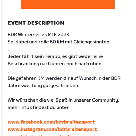
EVENT DESCRIPTION
BDR Winterserie vRTF 2023
Sei dabei und rolle 60 KM mit Gleichgesinnten.
.
Jeder fährt sein Tempo, es gibt weder eine
Beschränkung nach unten, noch nach oben.
.
Die gefahren KM werden dir auf Wunsch in der BDR
Jahreswertung gutgeschrieben.
.
Wir wünschen die viel Spaß in unserer Community,
mehr Infos findest du unter
.
www.facebook.com/bdrbreitensport
www.instagram.com/bdrbreitensport