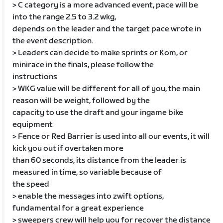
> C category is a more advanced event, pace will be
into the range 2.5 to 3.2 wkg,
depends on the leader and the target pace wrote in
the event description.
> Leaders can decide to make sprints or Kom, or
minirace in the finals, please follow the
instructions
> WKG value will be different for all of you, the main
reason will be weight, followed by the
capacity to use the draft and your ingame bike
equipment
> Fence or Red Barrier is used into all our events, it will
kick you out if overtaken more
than 60 seconds, its distance from the leader is
measured in time, so variable because of
the speed
> enable the messages into zwift options,
fundamental for a great experience
> sweepers crew will help you for recover the distance