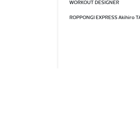
WORKOUT DESIGNER
ROPPONGI EXPRESS Akihiro 