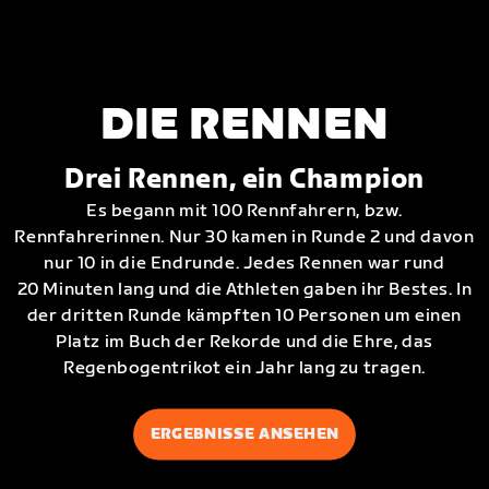
DIE RENNEN
Drei Rennen, ein Champion
Es begann mit 100 Rennfahrern, bzw.
Rennfahrerinnen. Nur 30 kamen in Runde 2 und davon
nur 10 in die Endrunde. Jedes Rennen war rund
20 Minuten lang und die Athleten gaben ihr Bestes. In
der dritten Runde kämpften 10 Personen um einen
Platz im Buch der Rekorde und die Ehre, das
Regenbogentrikot ein Jahr lang zu tragen.
ERGEBNISSE ANSEHEN