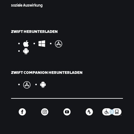
soziale Auswirkung
ZWIFT HERUNTERLADEN
ZWIFT COMPANION HERUNTERLADEN