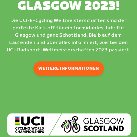
GLASGOW 2023!
Die UCI-E-Cycling Weltmeisterschaften sind der
perfekte Kick-off für ein formidables Jahr für
Glasgow und ganz Schottland. Bleib auf dem
Laufenden und über alles informiert, was bei den
UCI-Radsport-Weltmeisterschaften 2023 passiert.
WEITERE INFORMATIONEN