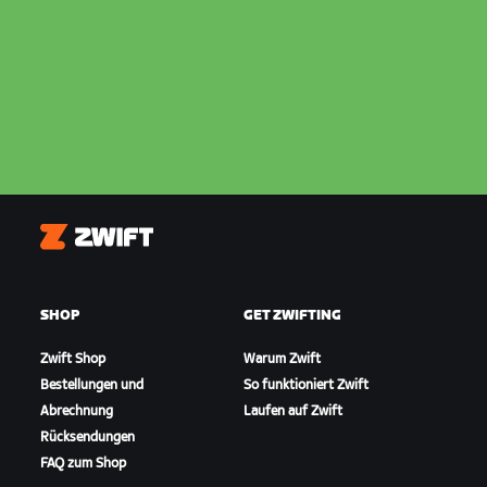
Zwift
SHOP
GET ZWIFTING
Zwift Shop
Warum Zwift
Bestellungen und
So funktioniert Zwift
Abrechnung
Laufen auf Zwift
Rücksendungen
FAQ zum Shop