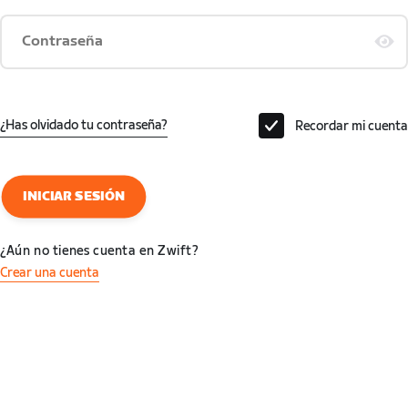
Contraseña
¿Has olvidado tu contraseña?
Recordar mi cuenta
INICIAR SESIÓN
¿Aún no tienes cuenta en Zwift?
Crear una cuenta