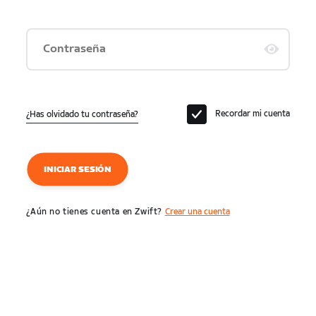
Contraseña
Recordar mi cuenta
¿Has olvidado tu contraseña?
INICIAR SESIÓN
¿Aún no tienes cuenta en Zwift?
Crear una cuenta