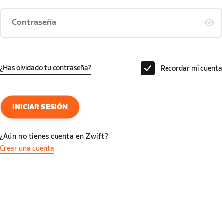
Contraseña
¿Has olvidado tu contraseña?
Recordar mi cuenta
INICIAR SESIÓN
¿Aún no tienes cuenta en Zwift?
Crear una cuenta