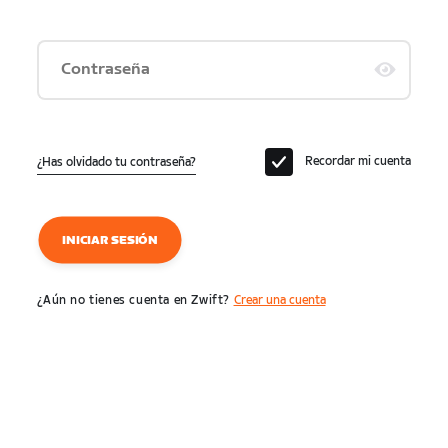
Contraseña
Recordar mi cuenta
¿Has olvidado tu contraseña?
INICIAR SESIÓN
¿Aún no tienes cuenta en Zwift?
Crear una cuenta