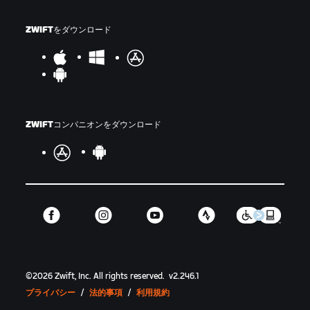
ZWIFTをダウンロード
ZWIFTコンパニオンをダウンロード
©
2026
Zwift, Inc.
All rights reserved.
v
2.246.1
プライバシー
/
法的事項
/
利用規約