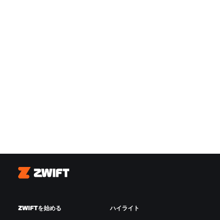
Zwift
ZWIFTを始める
ハイライト