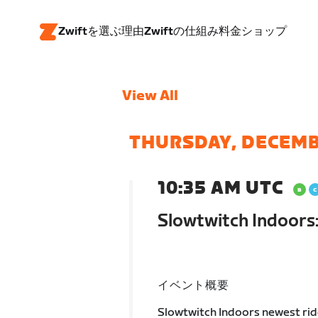
Zwiftを選ぶ理由
Zwiftの仕組み
料金
ショップ
View All
THURSDAY, DECEMB
10:35 AM UTC
Slowtwitch Indoors:
イベント概要
Slowtwitch Indoors newest ride