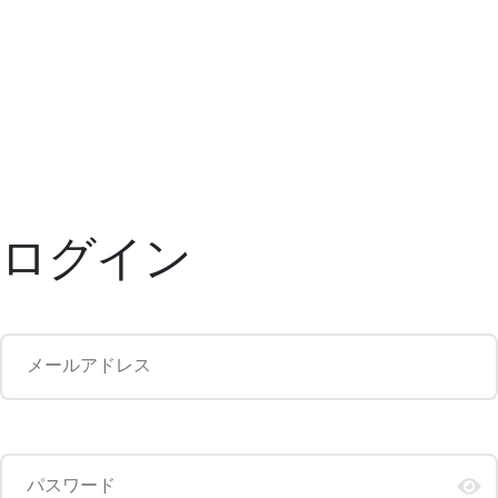
ログイン
メールアドレス
パスワード