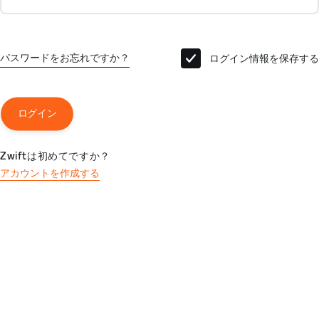
パスワードをお忘れですか？
ログイン情報を保存する
ログイン
Zwiftは初めてですか？
アカウントを作成する