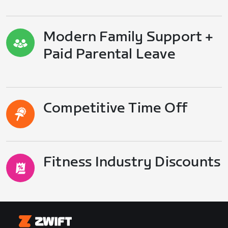
Modern Family Support +
Paid Parental Leave
Competitive Time Off
Fitness Industry Discounts
Zwift