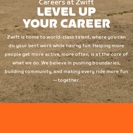
Careers at Zwift
LEVEL UP
YOUR CAREER
Zwift is home to world-class talent, where you can
do your best work while having fun. Helping more
people get more active, more often, is at the core of
what we do. We believe in pushing boundaries,
building community, and making every ride more fun
—together.