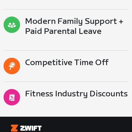
Modern Family Support +
Paid Parental Leave
Competitive Time Off
Fitness Industry Discounts
Zwift