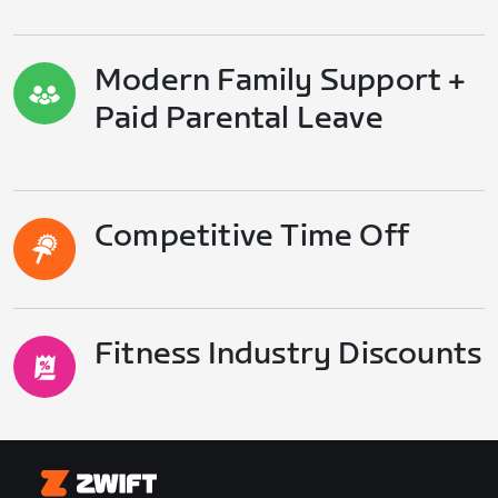
Modern Family Support +
Paid Parental Leave
Competitive Time Off
Fitness Industry Discounts
Zwift