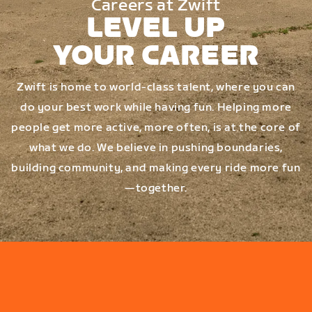
Careers at Zwift
LEVEL UP
YOUR CAREER
Zwift is home to world-class talent, where you can
do your best work while having fun. Helping more
people get more active, more often, is at the core of
what we do. We believe in pushing boundaries,
building community, and making every ride more fun
—together.