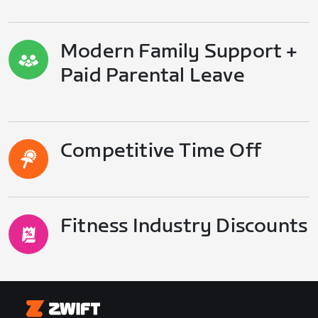
Modern Family Support +
Paid Parental Leave
Competitive Time Off
Fitness Industry Discounts
Zwift