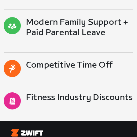
Modern Family Support +
Paid Parental Leave
Competitive Time Off
Fitness Industry Discounts
Zwift