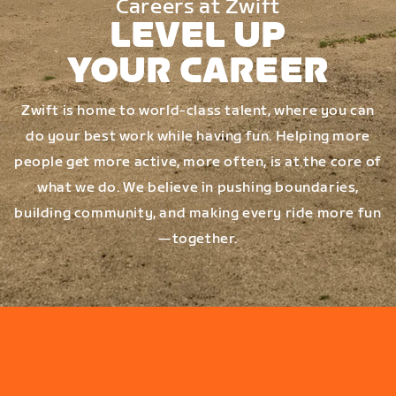
Careers at Zwift
LEVEL UP
YOUR CAREER
Zwift is home to world-class talent, where you can
do your best work while having fun. Helping more
people get more active, more often, is at the core of
what we do. We believe in pushing boundaries,
building community, and making every ride more fun
—together.