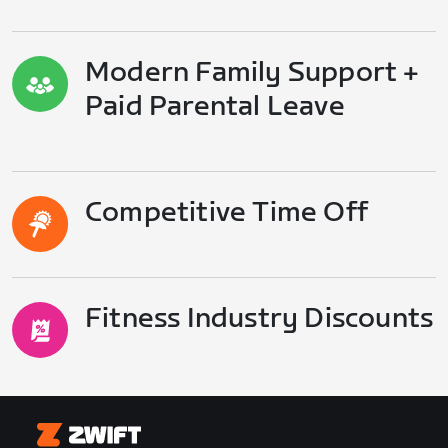
Modern Family Support +
Paid Parental Leave
Competitive Time Off
Fitness Industry Discounts
Zwift