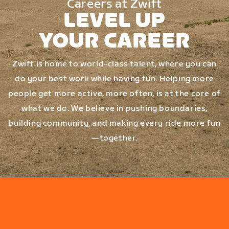
Careers at Zwift
LEVEL UP
YOUR CAREER
Zwift is home to world-class talent, where you can
do your best work while having fun. Helping more
people get more active, more often, is at the core of
what we do. We believe in pushing boundaries,
building community, and making every ride more fun
—together.