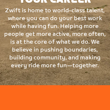
Zwift is home to world-class talent,
where you can do your best work
while having fun. Helping more
people get more active, more often,
is at the core of what we do. We
believe in pushing boundaries,
building community, and making
every ride more fun—together.