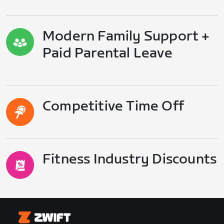
Modern Family Support +
Paid Parental Leave
Competitive Time Off
Fitness Industry Discounts
Zwift