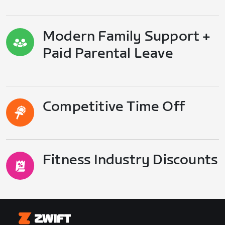
Modern Family Support +
Paid Parental Leave
Competitive Time Off
Fitness Industry Discounts
Zwift