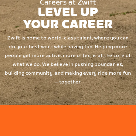
Careers at Zwift
LEVEL UP
YOUR CAREER
Zwift is home to world-class talent, where you can
do your best work while having fun. Helping more
people get more active, more often, is at the core of
what we do. We believe in pushing boundaries,
building community, and making every ride more fun
—together.