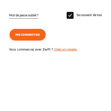
Se souvenir de moi
Mot de passe oublié ?
ME CONNECTER
Vous commencez avec Zwift ?
Créez un compte