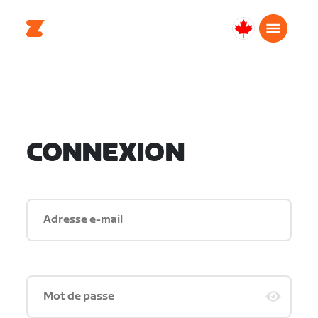
Canada
Français
CONNEXION
Adresse e-mail
Mot de passe