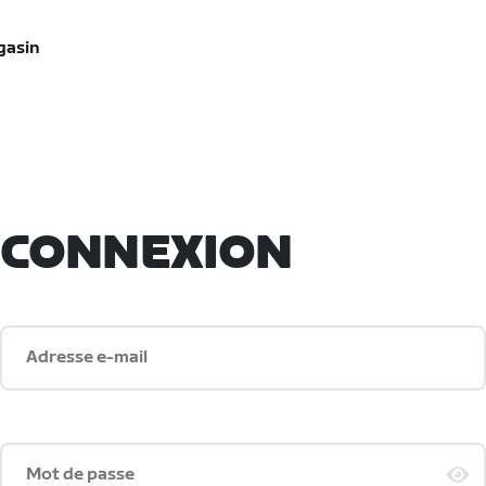
gasin
CONNEXION
Adresse e-mail
Mot de passe