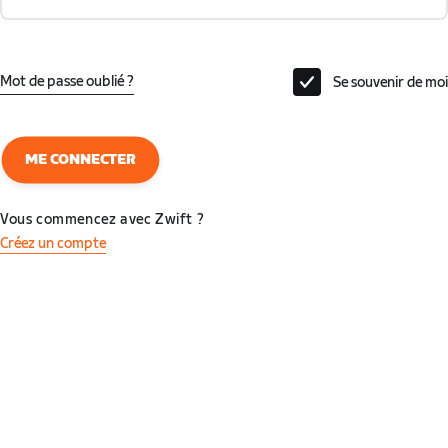
Mot de passe oublié ?
Se souvenir de moi
ME CONNECTER
Vous commencez avec Zwift ?
Créez un compte